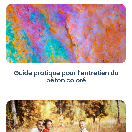
Guide pratique pour l’entretien du
béton coloré