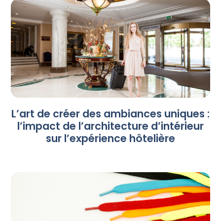
L’art de créer des ambiances uniques :
l’impact de l’architecture d’intérieur
sur l’expérience hôtelière