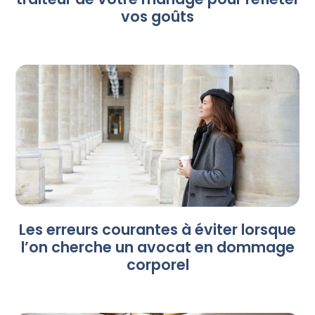
vos goûts
Les erreurs courantes à éviter lorsque
l’on cherche un avocat en dommage
corporel