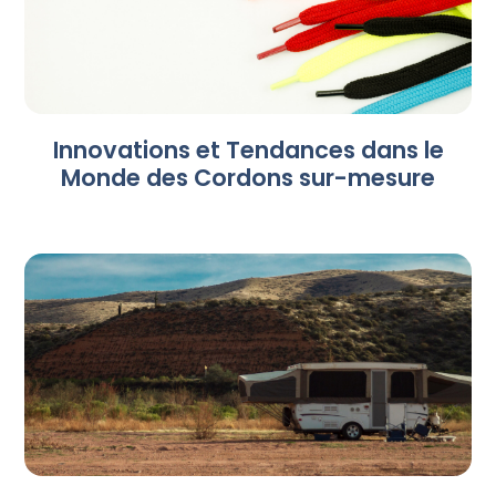
Innovations et Tendances dans le
Monde des Cordons sur-mesure