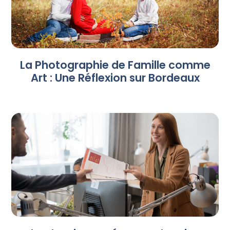
La Photographie de Famille comme
Art : Une Réflexion sur Bordeaux