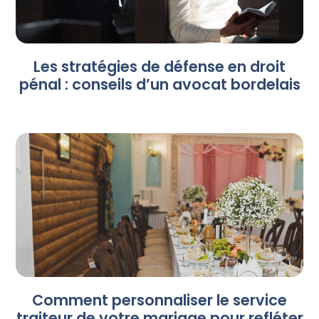
Les stratégies de défense en droit
pénal : conseils d’un avocat bordelais
Comment personnaliser le service
traiteur de votre mariage pour refléter