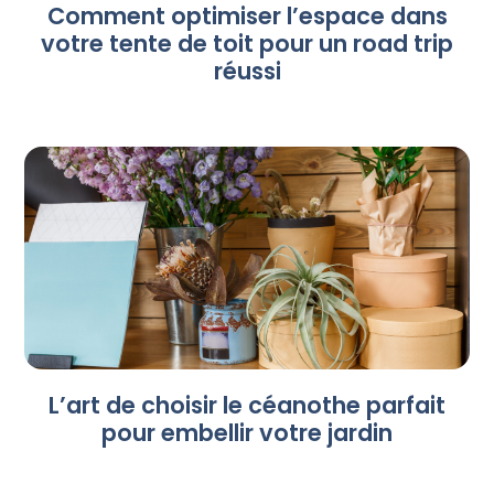
Comment optimiser l’espace dans
votre tente de toit pour un road trip
réussi
L’art de choisir le céanothe parfait
pour embellir votre jardin