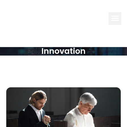
INFO
ELECTRO
Innovation